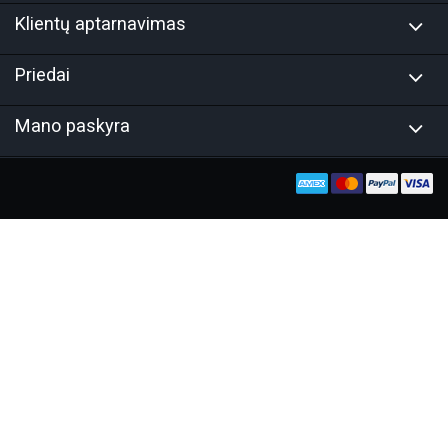
Klientų aptarnavimas
Priedai
Mano paskyra