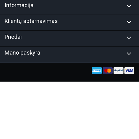
Informacija
Klientų aptarnavimas
Priedai
Mano paskyra