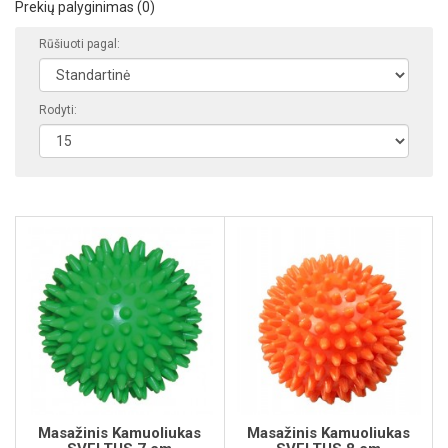
Prekių palyginimas (0)
Rūšiuoti pagal:
Rodyti:
Masažinis Kamuoliukas
Masažinis Kamuoliukas