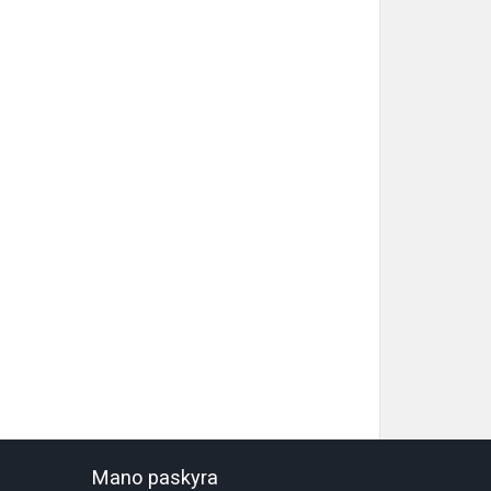
Mano paskyra