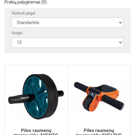
Prekių palyginimas (0)
Rūšiuoti pagal:
Rodyti:
Pilvo raumenų
Pilvo raumenų