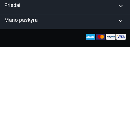
Priedai
Mano paskyra