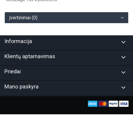
Įvertinimai (0)
Informacija
Klientų aptarnavimas
Priedai
Mano paskyra