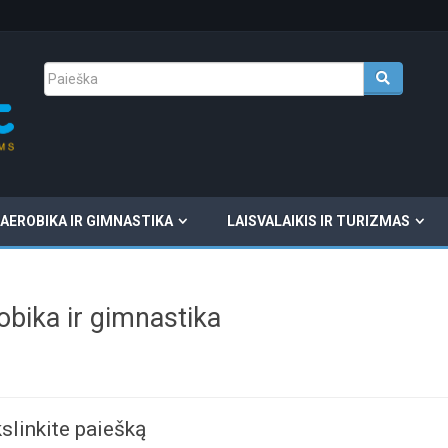
AEROBIKA IR GIMNASTIKA
LAISVALAIKIS IR TURIZMAS
obika ir gimnastika
slinkite paiešką