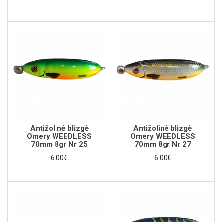
Antižolinė blizgė
Antižolinė blizgė
Omery WEEDLESS
Omery WEEDLESS
70mm 8gr Nr 25
70mm 8gr Nr 27
6.00€
6.00€