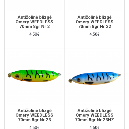
Antižolinė blizgė
Antižolinė blizgė
Omery WEEDLESS
Omery WEEDLESS
70mm 8gr Nr 2
70mm 8gr Nr 22
4.50€
4.50€
Antižolinė blizgė
Antižolinė blizgė
Omery WEEDLESS
Omery WEEDLESS
70mm 8gr Nr 23
70mm 8gr Nr 23NZ
4.50€
4.50€