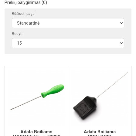
Prekių palyginimas (0)
Rūšiuoti pagal:
Rodyti:
Adata Boiliams
Adata Boiliams