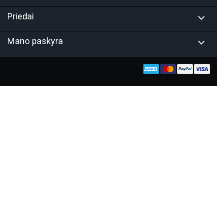
Priedai
Mano paskyra