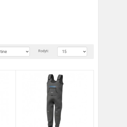
Rodyti: