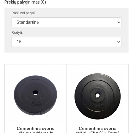
Prekių palyginimas (0)
Rūšiuoti pagal:
Rodyti:
Cementinis svorio
Cementinis svoris