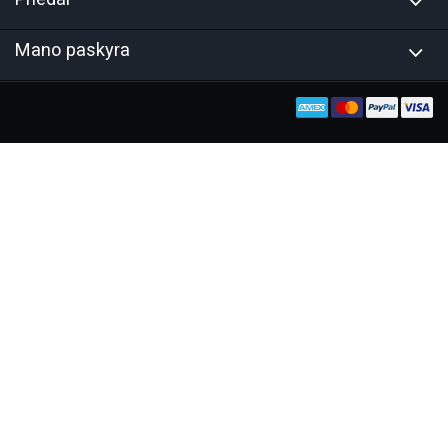
Mano paskyra