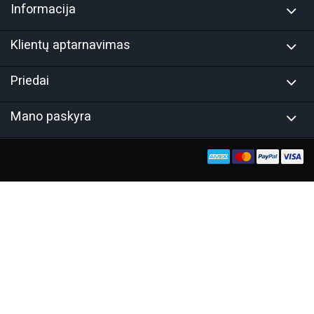
Informacija
Klientų aptarnavimas
Priedai
Mano paskyra