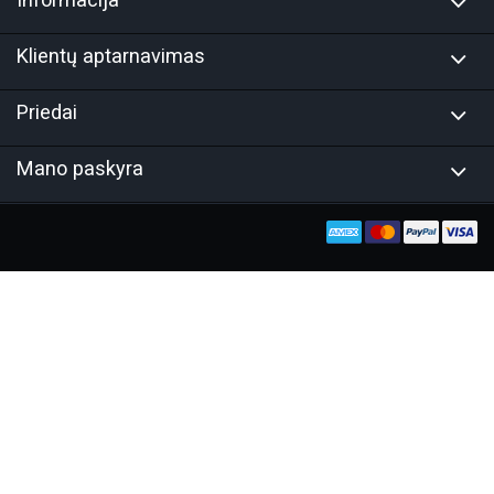
Klientų aptarnavimas
Priedai
Mano paskyra