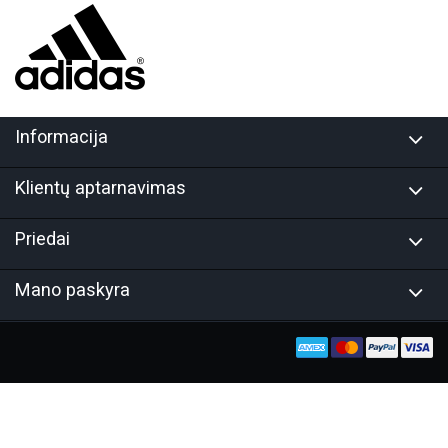
Informacija
Klientų aptarnavimas
Priedai
Mano paskyra