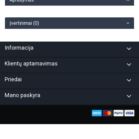
Įvertinimai (0)
Informacija
Klientų aptarnavimas
Priedai
Mano paskyra