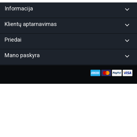
Informacija
Klientų aptarnavimas
Priedai
Mano paskyra