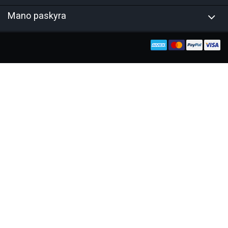
Mano paskyra