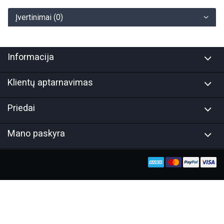
Įvertinimai (0)
Informacija
Klientų aptarnavimas
Priedai
Mano paskyra