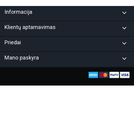
Informacija
Klientų aptarnavimas
Priedai
Mano paskyra