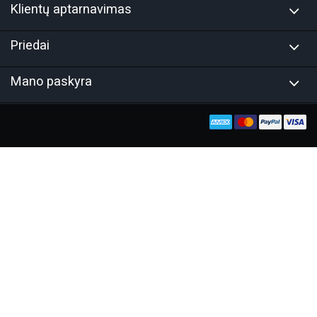
Klientų aptarnavimas
Priedai
Mano paskyra