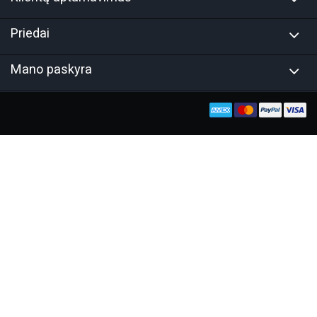
Priedai
Mano paskyra