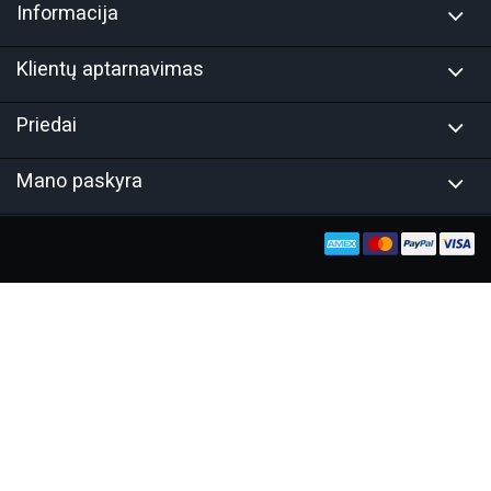
Informacija
Klientų aptarnavimas
Priedai
Mano paskyra