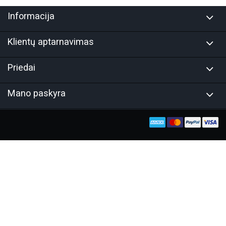
Informacija
Klientų aptarnavimas
Priedai
Mano paskyra