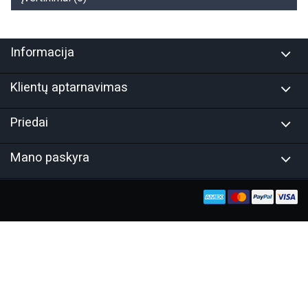
Informacija
Klientų aptarnavimas
Priedai
Mano paskyra