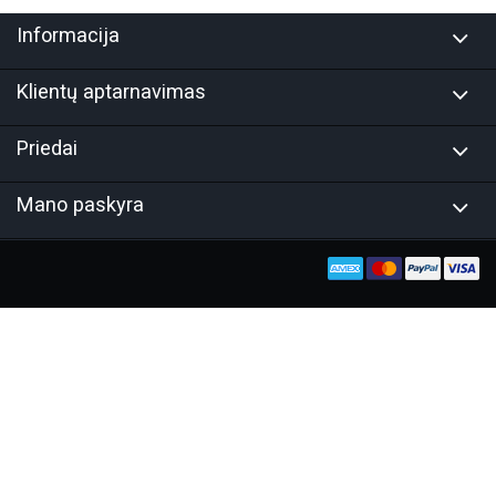
Informacija
Klientų aptarnavimas
Priedai
Mano paskyra